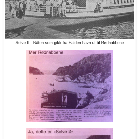
Selve II - Båten som gikk fra Halden havn ut til Rødnabbene